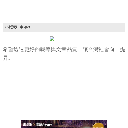
小檔案_中央社
希望透過更好的報導與文章品質，讓台灣社會向上提
昇。