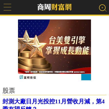
股票
封測大廠日月光投控11月營收月減，第4