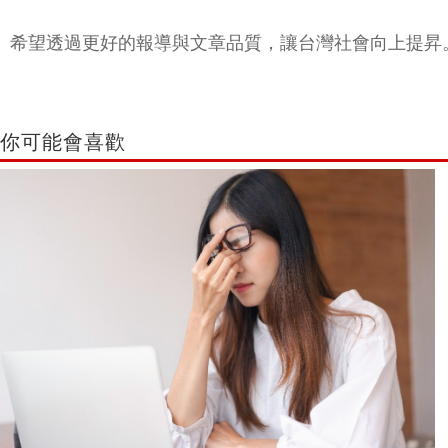
希望透過更好的報導與文章品質，讓台灣社會向上提昇
你可能會喜歡