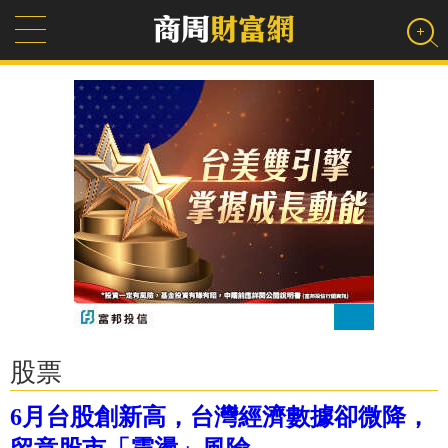
股票
6月台股創新高，台灣經濟數據卻微降，