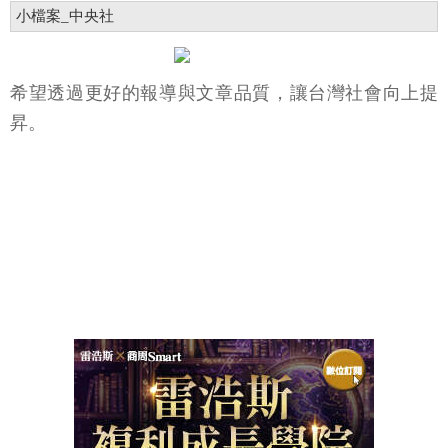
小檔案_中央社
希望透過更好的報導與文章品質，讓台灣社會向上提
昇。