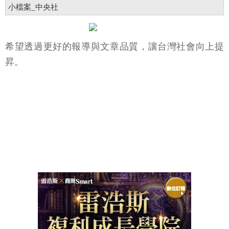
小檔案_中央社
希望透過更好的報導與文章品質，讓台灣社會向上提
昇。