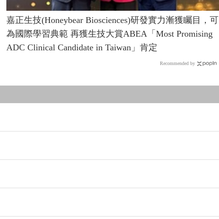
嘉正生技(Honeybear Biosciences)研發實力漸獲矚目，可
為國際學習典範 再獲生技大賞ABEA「Most Promising
ADC Clinical Candidate in Taiwan」肯定
Recommended by