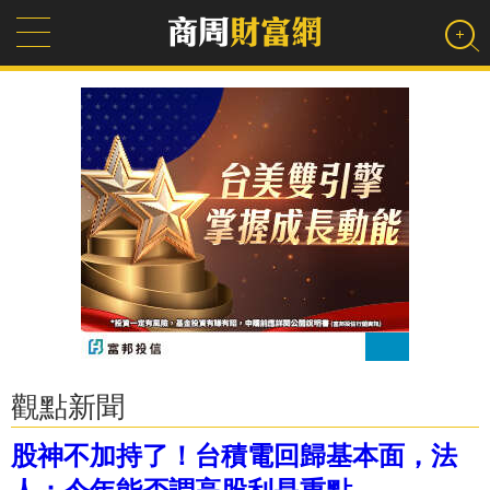
觀點新聞
股神不加持了！台積電回歸基本面，法