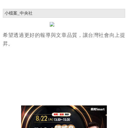
小檔案_中央社
希望透過更好的報導與文章品質，讓台灣社會向上提
昇。