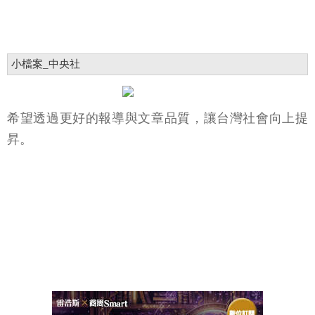
小檔案_中央社
希望透過更好的報導與文章品質，讓台灣社會向上提
昇。