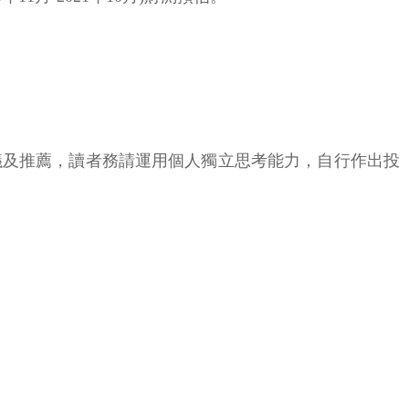
議及推薦，讀者務請運用個人獨立思考能力，自行作出投