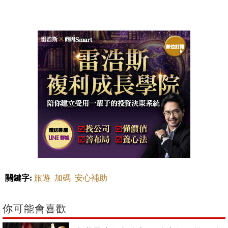
關鍵字:
旅遊
加碼
安心補助
你可能會喜歡