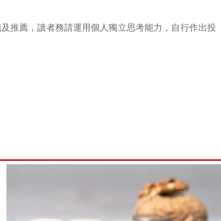
議及推薦，讀者務請運用個人獨立思考能力，自行作出投