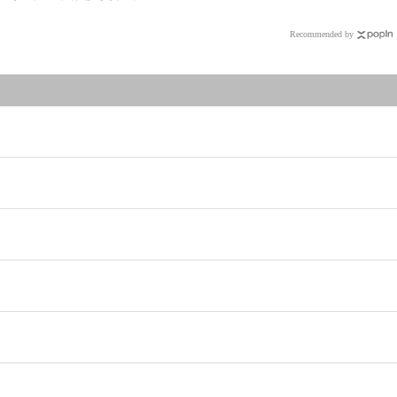
Recommended by