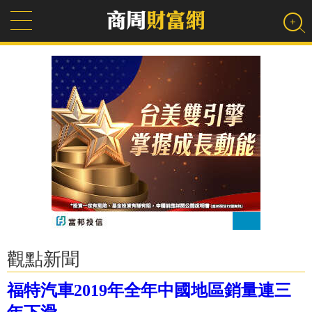
觀點新聞
福特汽車2019年全年中國地區銷量連三