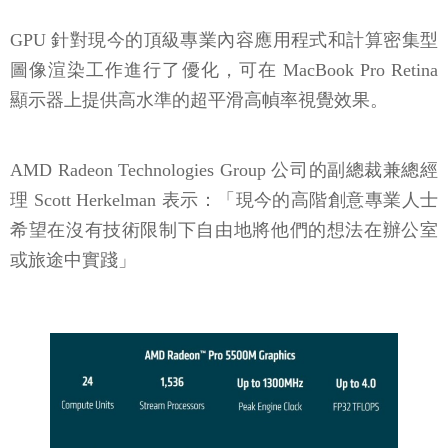
GPU 針對現今的頂級專業內容應用程式和計算密集型
圖像渲染工作進行了優化，可在 MacBook Pro Retina
顯示器上提供高水準的超平滑高幀率視覺效果。
AMD Radeon Technologies Group 公司的副總裁兼總經
理 Scott Herkelman 表示：「現今的高階創意專業人士
希望在沒有技術限制下自由地將他們的想法在辦公室
或旅途中實踐」