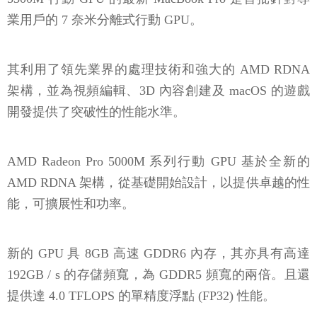
業用戶的 7 奈米分離式行動 GPU。
其利用了領先業界的處理技術和強大的 AMD RDNA
架構，並為視頻編輯、3D 內容創建及 macOS 的遊戲
開發提供了突破性的性能水準。
AMD Radeon Pro 5000M 系列行動 GPU 基於全新的
AMD RDNA 架構，從基礎開始設計，以提供卓越的性
能，可擴展性和功率。
新的 GPU 具 8GB 高速 GDDR6 內存，其亦具有高達
192GB / s 的存儲頻寬，為 GDDR5 頻寬的兩倍。且還
提供達 4.0 TFLOPS 的單精度浮點 (FP32) 性能。