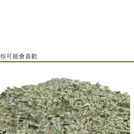
你可能會喜歡