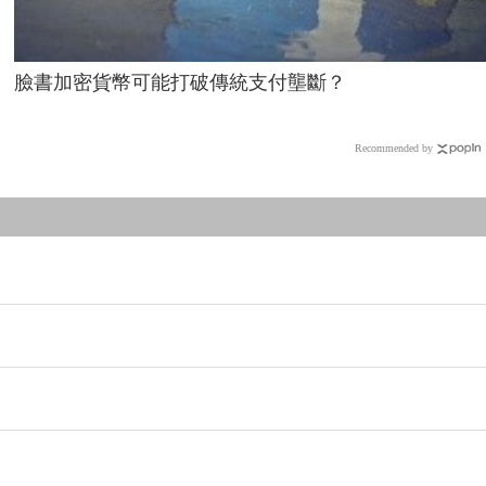
臉書加密貨幣可能打破傳統支付壟斷？
Recommended by