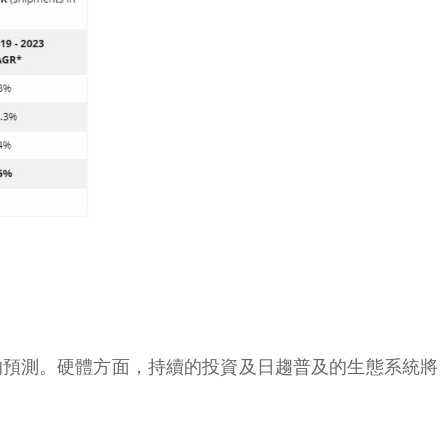
的預測。硬體方面，持續的投資及日趨普及的生態系統將