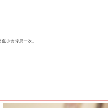
映出至少會降息一次。