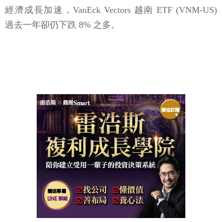
經濟成長加速，VanEck Vectors 越南 ETF (VNM-US)
過去一年卻仍下跌 8% 之多。