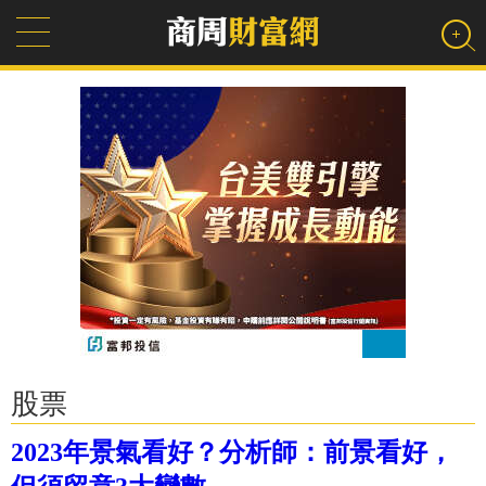
股票
2023年景氣看好？分析師：前景看好，