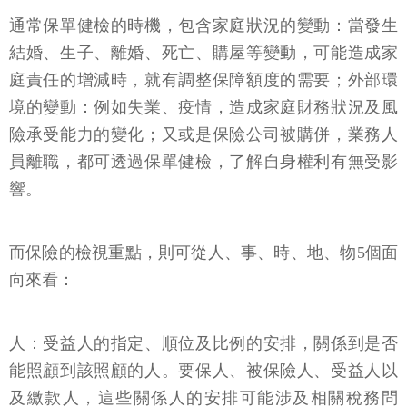
通常保單健檢的時機，包含家庭狀況的變動：當發生
結婚、生子、離婚、死亡、購屋等變動，可能造成家
庭責任的增減時，就有調整保障額度的需要；外部環
境的變動：例如失業、疫情，造成家庭財務狀況及風
險承受能力的變化；又或是保險公司被購併，業務人
員離職，都可透過保單健檢，了解自身權利有無受影
響。
而保險的檢視重點，則可從人、事、時、地、物5個面
向來看：
人：受益人的指定、順位及比例的安排，關係到是否
能照顧到該照顧的人。要保人、被保險人、受益人以
及繳款人，這些關係人的安排可能涉及相關稅務問