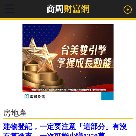
房地產
建物登記，一定要注意「這部分」有沒