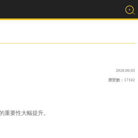
2026.06.03
瀏覽數：
17162
的重要性大幅提升。