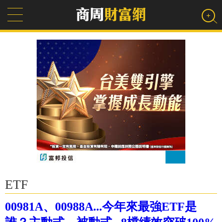
ETF
00981A、00988A...今年來最強ETF是