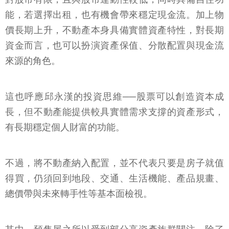
能，若選擇出租，也有機會帶來穩定現金流。加上物
價長期上升，不動產本身具備實體資產特性，對長期
資金而言，也可以扮演資產保值、分散配置與現金流
來源的角色。
這也呼應邱永漢的投資思維──股票可以創造資本成
長，但不動產能提供較具實體需求支撐的資產形式，
有長期穩定個人財富的功能。
不過，將不動產納入配置，並不代表只要是房子就值
得買，仍須回到地段、交通、生活機能、產品規畫、
總價帶與未來轉手性等基本面檢視。