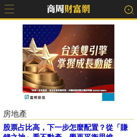
房地產
股票占比高，下一步怎麼配置？從「賺