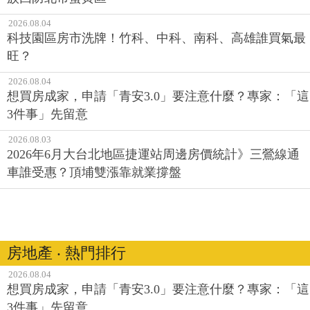
2026.08.04
科技園區房市洗牌！竹科、中科、南科、高雄誰買氣最
旺？
2026.08.04
想買房成家，申請「青安3.0」要注意什麼？專家：「這
3件事」先留意
2026.08.03
2026年6月大台北地區捷運站周邊房價統計》三鶯線通
車誰受惠？頂埔雙漲靠就業撐盤
房地產 ‧ 熱門排行
2026.08.04
想買房成家，申請「青安3.0」要注意什麼？專家：「這
3件事」先留意