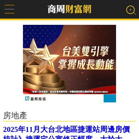
房地產
2025年11月大台北地區捷運站周邊房價