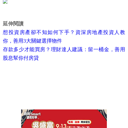
延伸閱讀
想投資房產卻不知如何下手？資深房地產投資人教
你，善用3大關鍵選擇物件
存款多少才能買房？理財達人建議：留一桶金，善用
股息幫你付房貸