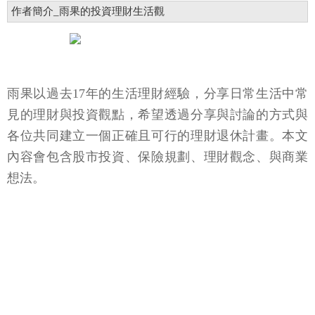
作者簡介_雨果的投資理財生活觀
雨果以過去17年的生活理財經驗，分享日常生活中常
見的理財與投資觀點，希望透過分享與討論的方式與
各位共同建立一個正確且可行的理財退休計畫。本文
內容會包含股市投資、保險規劃、理財觀念、與商業
想法。