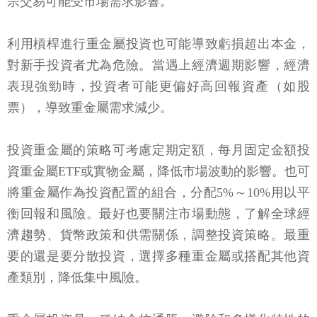
宗交易可能受市場需求影響。
利用槓桿進行重金屬投資也可能導致虧損超出本金，
對新手投資者尤為危險。當遇上經濟週期影響，經濟
表現強勁時，投資者可能更偏好高回報資產（如股
票），導致重金屬需求減少。
投資重金屬的策略可考慮定期定額，每月固定金額投
資重金屬ETF或實物金屬，降低市場波動的影響。也可
將重金屬作為投資配置的組合，分配5%～10%用以平
衡回報和風險。最好也要關注市場動態，了解全球經
濟趨勢、貨幣政策和供需關係，調整投資策略。最重
要的還是要分散投資，選擇多種重金屬或搭配其他資
產類別，降低集中風險。