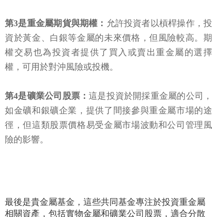
第3是重金屬期貨與期權：
允許投資者以槓桿操作，投
資於黃金、白銀等金屬的未來價格，但風險較高。期
權交易也為投資者提供了買入或賣出重金屬的選擇
權，可用於對沖風險或投機。
第4是礦業公司股票：
這是投資於開採重金屬的公司，
如金礦和銀礦企業，提供了間接參與重金屬市場的途
徑，但這類股票價格易受金屬市場波動和公司管理風
險的影響。
最後是貴金屬基金，這些共同基金專注於投資重金屬
相關資產，包括實物金屬和礦業公司股票，適合分散