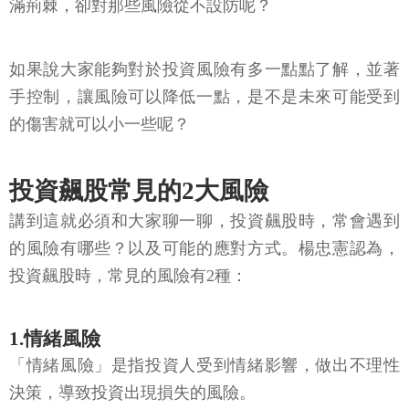
滿荊棘，卻對那些風險從不設防呢？
如果說大家能夠對於投資風險有多一點點了解，並著
手控制，讓風險可以降低一點，是不是未來可能受到
的傷害就可以小一些呢？
投資飆股常見的2大風險
講到這就必須和大家聊一聊，投資飆股時，常會遇到
的風險有哪些？以及可能的應對方式。楊忠憲認為，
投資飆股時，常見的風險有2種：
1.情緒風險
「情緒風險」是指投資人受到情緒影響，做出不理性
決策，導致投資出現損失的風險。