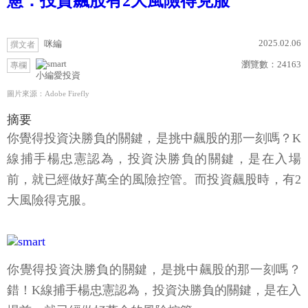
憲：投資飆股有2大風險得克服
2025.02.06
咪編
撰文者
瀏覽數：
24163
專欄
小編愛投資
圖片來源：Adobe Firefly
摘要
你覺得投資決勝負的關鍵，是挑中飆股的那一刻嗎？K
線捕手楊忠憲認為，投資決勝負的關鍵，是在入場
前，就已經做好萬全的風險控管。而投資飆股時，有2
大風險得克服。
你覺得投資決勝負的關鍵，是挑中飆股的那一刻嗎？
錯！K線捕手楊忠憲認為，投資決勝負的關鍵，是在入