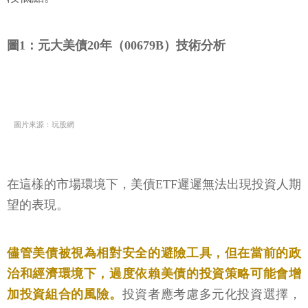
圖1：元大美債20年（00679B）技術分析
圖片來源：玩股網
在這樣的市場環境下，美債ETF遲遲無法出現投資人期
望的表現。
儘管美債被視為相對安全的避險工具，但在當前的政
治和經濟環境下，過度依賴美債的投資策略可能會增
加投資組合的風險。
投資者應考慮多元化投資選擇，