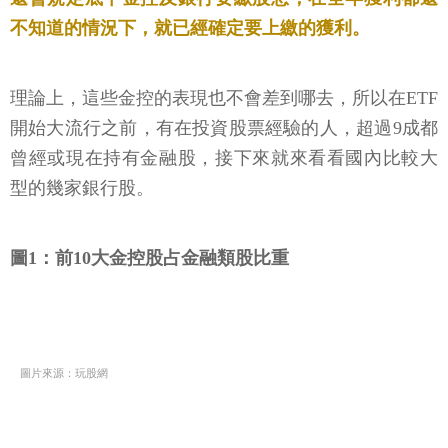
不知道的情況下，就已經確定要上繳的獲利。
理論上，這些金控的表現也不會差到哪去，所以在ETF
開始大流行之前，有在投資股票經驗的人，超過9成都
曾經或現在持有金融股，接下來就來看看國內比較大
型的幾家銀行股。
圖1：前10大金控股占金融類股比重
圖片來源：玩股網