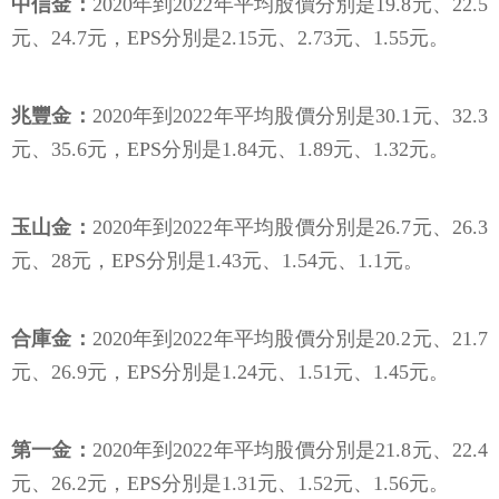
中信金：
2020年到2022年平均股價分別是19.8元、22.5
元、24.7元，EPS分別是2.15元、2.73元、1.55元。
兆豐金：
2020年到2022年平均股價分別是30.1元、32.3
元、35.6元，EPS分別是1.84元、1.89元、1.32元。
玉山金：
2020年到2022年平均股價分別是26.7元、26.3
元、28元，EPS分別是1.43元、1.54元、1.1元。
合庫金：
2020年到2022年平均股價分別是20.2元、21.7
元、26.9元，EPS分別是1.24元、1.51元、1.45元。
第一金：
2020年到2022年平均股價分別是21.8元、22.4
元、26.2元，EPS分別是1.31元、1.52元、1.56元。