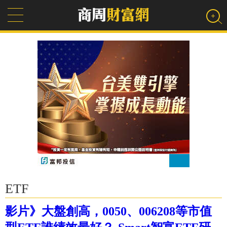
ETF
影片》大盤創高，0050、006208等市值