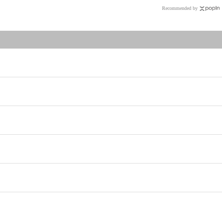
Recommended by