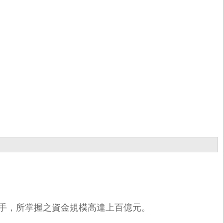
手，所掌握之資金規模高達上百億元。