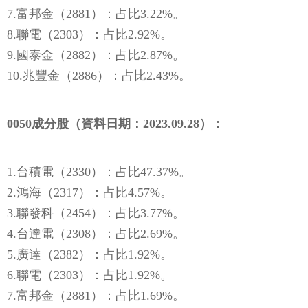
7.富邦金（2881）：占比3.22%。
8.聯電（2303）：占比2.92%。
9.國泰金（2882）：占比2.87%。
10.兆豐金（2886）：占比2.43%。
0050成分股（資料日期：2023.09.28）：
1.台積電（2330）：占比47.37%。
2.鴻海（2317）：占比4.57%。
3.聯發科（2454）：占比3.77%。
4.台達電（2308）：占比2.69%。
5.廣達（2382）：占比1.92%。
6.聯電（2303）：占比1.92%。
7.富邦金（2881）：占比1.69%。