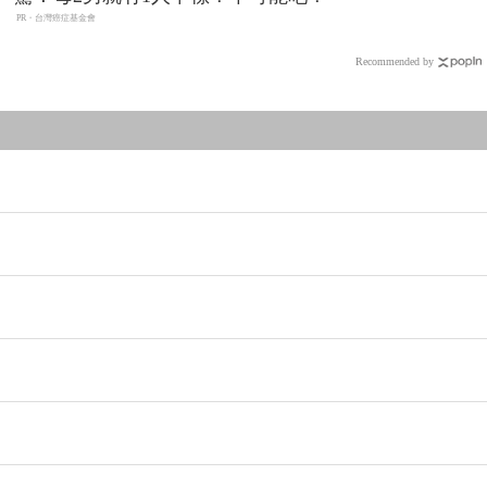
PR・台灣癌症基金會
Recommended by