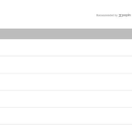
Recommended by