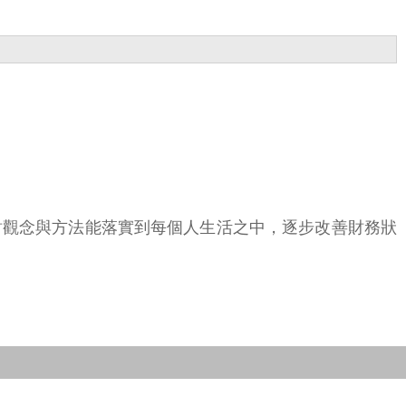
財觀念與方法能落實到每個人生活之中，逐步改善財務狀