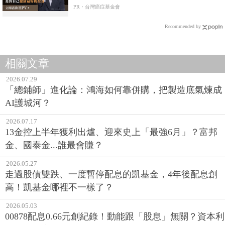
立即諮詢HPV！是對自己健康最好的
投資，把握現在不嫌晚！
PR・台灣癌症基金會
Recommended by
相關文章
2026.07.29
「總鋪師」進化論：鴻海如何靠併購，把製造底氣煉成
AI護城河？
2026.07.17
13金控上半年獲利出爐、迎來史上「最強6月」？富邦
金、國泰金...誰最會賺？
2026.05.27
走過股債雙跌、一度暫停配息的凱基金，4年後配息創
高！凱基金哪裡不一樣了？