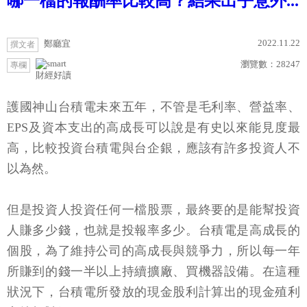
哪一檔的報酬率比較高？結果出乎意外...
2022.11.22
鄭廳宜
撰文者
瀏覽數：
28247
專欄
財經好讀
護國神山台積電未來五年，不管是毛利率、營益率、
EPS及資本支出的高成長可以說是有史以來能見度最
高，比較投資台積電與台企銀，應該有許多投資人不
以為然。
但是投資人投資任何一檔股票，最終要的是能幫投資
人賺多少錢，也就是投報率多少。台積電是高成長的
個股，為了維持公司的高成長與競爭力，所以每一年
所賺到的錢一半以上持續擴廠、買機器設備。在這種