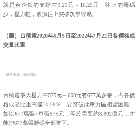
交量比重分布狀況來看，台企銀超過9.25元～10.25元
買進的比重最高有35.45％（17.57％＋17.88％），也
就是台企銀的支撐在9.25元～10.25元，往上的籌碼
少，壓力輕，股價往上突破攻擊容易。
（圖）台積電2020年5月5日至2022年7月22日各價格成
交量比重
圖片來源：境好出版
台積電最大壓力在575元～600元有677萬多張，占各價
格成交比重高達30.58％，要突破此壓力區相當困難。
如以677萬張×每張575元，等於需要約3,892億元，才
能把677萬張籌碼全部吃下。