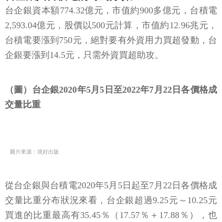
台企銀與台積電的籌碼分析》
台企銀資本額774.32億元，市值約900多億元，台積電
2,593.04億元，股價以500元計算，市值約12.96兆元，
台積電要漲到750元，絕對要有外資用力買超發動，台
企銀要漲到14.5元，只需外資買超助攻。
（圖）台企銀2020年5月5日至2022年7月22日各價格成
交量比重
圖片來源：境好出版
從台企銀與台積電2020年5月5日起至7月22日各價格成