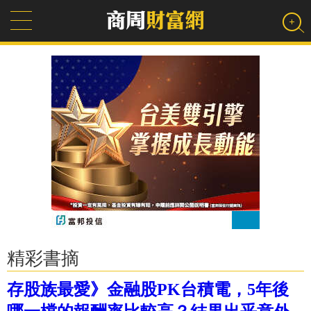
精彩書摘
存股族最愛》金融股PK台積電，5年後