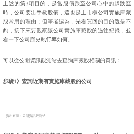
上述的第3項目的，是當股價跌至公司心中的超跌區
時，公司要出手救股價，這也是上市櫃公司實施庫藏
股常用的理由；但筆者認為，光看買回的目的還是不
夠，接下來要觀察該公司實施庫藏股的過往紀錄，並
看一下公司歷史執行率如何。
可以從公開資訊觀測站去查詢庫藏股相關的資訊：
步驟1》查詢近期有實施庫藏股的公司
資料來源：公開資訊觀測站