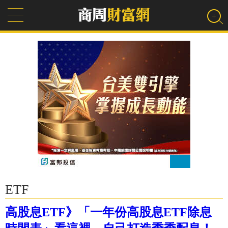
ETF
高股息ETF》「一年份高股息ETF除息