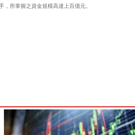
手，所掌握之資金規模高達上百億元。