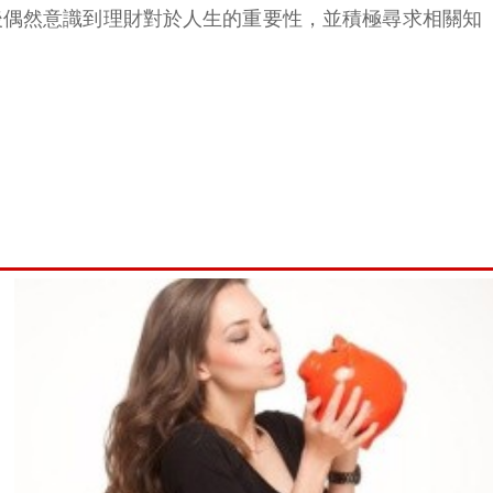
後偶然意識到理財對於人生的重要性，並積極尋求相關知