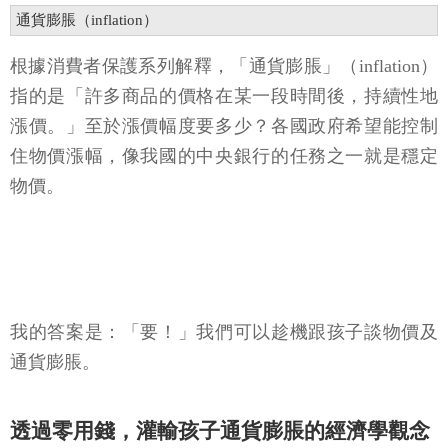
通貨膨脹（inflation）
根據消費者保護系列解釋，「通貨膨脹」（inflation）
指的是「許多商品的價格在某一段時間後，持續性地
漲價。」至於漲價幅度要多少？各國政府希望能控制
住物價漲幅，像我國的中央銀行的任務之一就是穩定
物價。
我的答案是：「要！」我們可以趁機跟孩子談物價及
通貨膨脹。
透過零用錢，灌輸孩子通貨膨脹的經濟學觀念