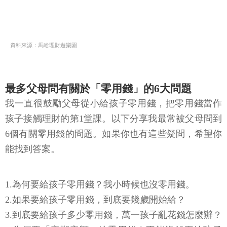
資料來源：馬哈理財遊樂園
最多父母問有關於「零用錢」的6大問題
我一直很鼓勵父母從小給孩子零用錢，把零用錢當作
孩子接觸理財的第1堂課。以下分享我最常被父母問到
6個有關零用錢的問題。如果你也有這些疑問，希望你
能找到答案。
1.為何要給孩子零用錢？我小時候也沒零用錢。
2.如果要給孩子零用錢，到底要幾歲開始給？
3.到底要給孩子多少零用錢，萬一孩子亂花錢怎麼辦？