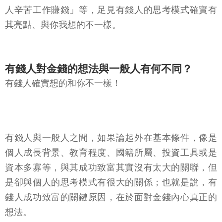
人辛苦工作賺錢」等，足見有錢人的思考模式確實有
其亮點、與你我想的不一樣。
有錢人對金錢的想法與一般人有何不同？
有錢人確實想的和你不一樣！
有錢人與一般人之間，如果論起外在基本條件，像是
個人成長背景、教育程度、國籍所屬、投資工具或是
資本多寡等，與其成功致富其實沒有太大的關聯，但
是卻與個人的思考模式有很大的關係；也就是說，有
錢人成功致富的關鍵原因，在於面對金錢內心真正的
想法。