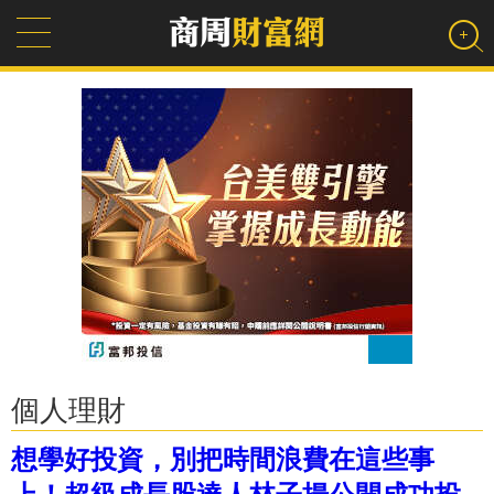
個人理財
想學好投資，別把時間浪費在這些事