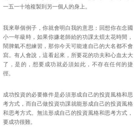
一五一十地複製到另一個人的身上。
我來舉個例子，你就會明白我的意思：回想你在念國
小一年級時，如果你嫌老師給的功課太煩太花時間，
鬧脾氣不想練習，那你今天可能連自己的大名都不會
寫。有人會說，這看起來，所要花的功夫和心血太大
了，是的，想要成功就必須如此，不存在任何的捷
徑。
成功投資的必要條件是必須形成自己的投資風格和思
考方式，而自己做投資功課就能形成自己的投資風格
和思考方式。無法形成自己的投資風格和思考方式，
要成功很難。