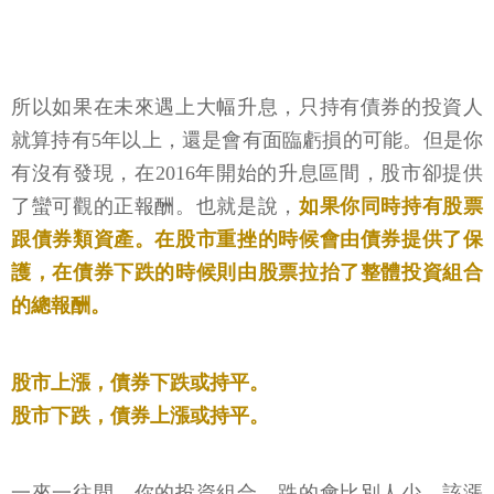
所以如果在未來遇上大幅升息，只持有債券的投資人
就算持有5年以上，還是會有面臨虧損的可能。但是你
有沒有發現，在2016年開始的升息區間，股市卻提供
了蠻可觀的正報酬。也就是說，
如果你同時持有股票
跟債券類資產。在股市重挫的時候會由債券提供了保
護，在債券下跌的時候則由股票拉抬了整體投資組合
的總報酬。
股市上漲，債券下跌或持平。
股市下跌，債券上漲或持平。
一來一往間，你的投資組合，跌的會比別人少，該漲