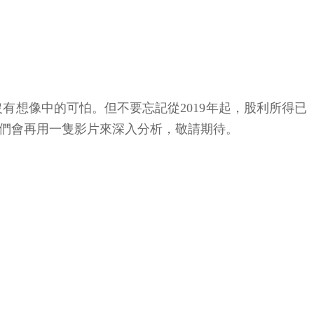
有想像中的可怕。但不要忘記從2019年起，股利所得已
我們會再用一隻影片來深入分析，敬請期待。
。