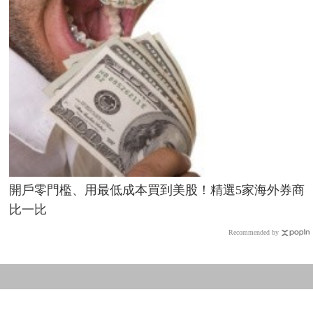
開戶零門檻、用最低成本買到美股！精選5家海外券商
比一比
Recommended by