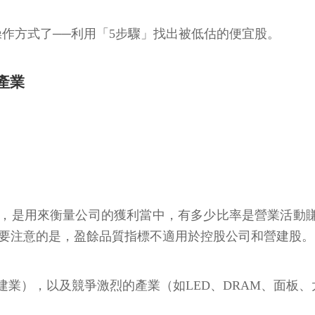
作方式了──利用「5步驟」找出被低估的便宜股。
產業
，是用來衡量公司的獲利當中，有多少比率是營業活動賺
。但要注意的是，盈餘品質指標不適用於控股公司和營建股。
業），以及競爭激烈的產業（如LED、DRAM、面板、