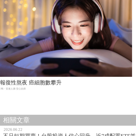
報復性熬夜 癌細胞數攀升
PR・安達人壽 安心抗癌
相關文章
2026.06.22
不只短期買賣！台股投資人信心回升，近7成配置ETF