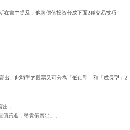
斯在書中提及，他將價值投資分成下面2種交易技巧：
賣出。此類型的股票又可分為「低估型」和「成長型」2
賣出」。
理價買進，昂貴價賣出」。