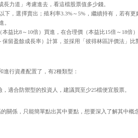
「成長力道」考慮進去，看這檔股票值多少錢。
以下，選擇賣出；殖利率3.3%～5%，繼續持有，若有更
進。
本益比8～10倍）買進，在合理價（本益比15倍～18倍
＋保留盈餘成長率）計算，並採用「彼得林區評價法」比
和進行資產配置了，有2種類型：
險，適合防禦型的投資人，建議買至少25檔便宜股票。
幅的關係，只能簡單點出其中要點，想要深入了解其中概