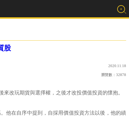
質股
2020.11.18
瀏覽數：
32878
後來改玩期貨與選擇權，之後才改投價值投資的懷抱。
高。他在自序中提到，自採用價值投資方法以後，他的績