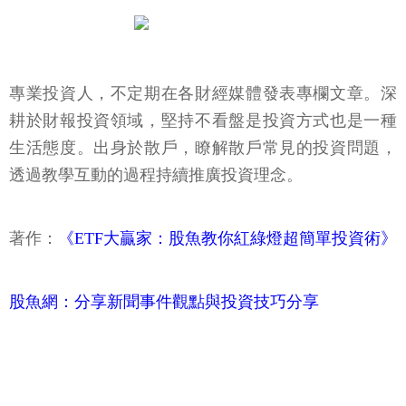
專業投資人，不定期在各財經媒體發表專欄文章。深
耕於財報投資領域，堅持不看盤是投資方式也是一種
生活態度。出身於散戶，瞭解散戶常見的投資問題，
透過教學互動的過程持續推廣投資理念。
著作：
《ETF大贏家：股魚教你紅綠燈超簡單投資術》
股魚網：分享新聞事件觀點與投資技巧分享