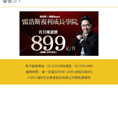
爆發力？
客戶服務專線：02-2510-8888傳真：02-2503-6989
服務時間：週一至週五09:00~18:00 (例假日除外)
©2015 城邦文化事業股份有限公司隱私權聲明