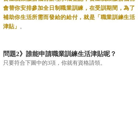
會替你安排參加全日制職業訓練，在受訓期間，為了
補助你生活所需而發給的給付，就是「職業訓練生活
津貼」
。
問題2》誰能申請職業訓練生活津貼呢？
只要符合下圖中的3項，你就有資格請領。